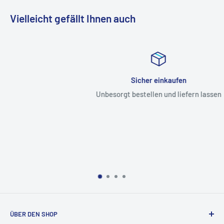
Vielleicht gefällt Ihnen auch
Sicher einkaufen
Unbesorgt bestellen und liefern lassen
ÜBER DEN SHOP