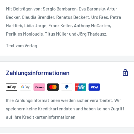
Mit Beiträgen von: Sergio Bambaren, Eva Baronsky, Artur
Becker, Claudia Brendler, Renatus Deckert, Urs Faes, Petra
Hartlieb, Lídia Jorge, Franz Keller, Anthony McCarten,
Perikles Monioudis, Titus Müller und Jörg Thadeusz.
Text vom Verlag
Zahlungsinformationen
Ihre Zahlungsinformationen werden sicher verarbeitet. Wir
speichern keine Kreditkartendaten und haben keinen Zugriff
auf Ihre Kreditkarteninformationen.