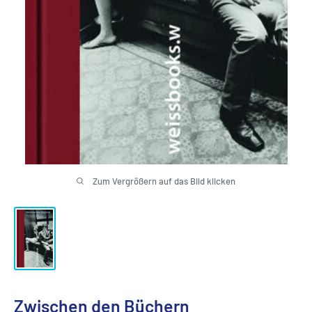
Zum Vergrößern auf das Bild klicken
Zwischen den Büchern