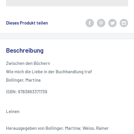
Dieses Produkt teilen
Beschreibung
Zwischen den Büchern
Wie mich die Liebe in der Buchhandlung traf
Bollinger, Martina
ISBN: 9783863371739
Leinen
Herausgegeben von Bollinger, Martina; Weiss, Rainer