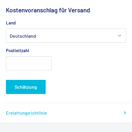
Kostenvoranschlag für Versand
Land
Postleitzahl
Schätzung
Erstattungsrichtlinie